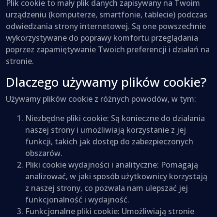
Plik cookie to mały plik danych zapisywany na Twoim
urządzeniu (komputerze, smartfonie, tablecie) podczas
odwiedzania strony internetowej. Są one powszechnie
wykorzystywane do poprawy komfortu przeglądania
poprzez zapamiętywanie Twoich preferencji i działań na
stronie.
Dlaczego używamy plików cookie?
Używamy plików cookie z różnych powodów, w tym:
Niezbędne pliki cookie: Są konieczne do działania
naszej strony i umożliwiają korzystanie z jej
funkcji, takich jak dostęp do zabezpieczonych
obszarów.
Pliki cookie wydajności i analityczne: Pomagają
analizować, w jaki sposób użytkownicy korzystają
z naszej strony, co pozwala nam ulepszać jej
funkcjonalność i wydajność.
Funkcjonalne pliki cookie: Umożliwiają stronie