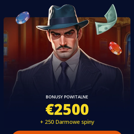
BONUSY POWITALNE
€2500
+ 250 Darmowe spiny