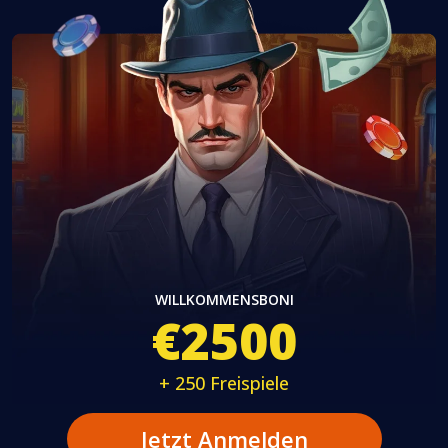
WILLKOMMENSBONI
€2500
+ 250 Freispiele
Jetzt Anmelden