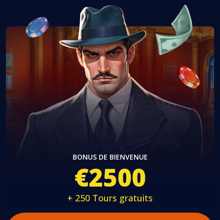
BONUS DE BIENVENUE
€2500
+ 250 Tours gratuits